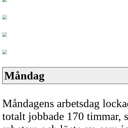
Måndag
Måndagens arbetsdag lockad
totalt jobbade 170 timmar, 