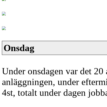
Onsdag
Under onsdagen var det 20 
anläggningen, under eftermi
4st, totalt under dagen job