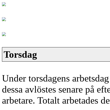
Torsdag
Under torsdagens arbetsdag
dessa avlöstes senare på eft
arbetare. Totalt arbetades d