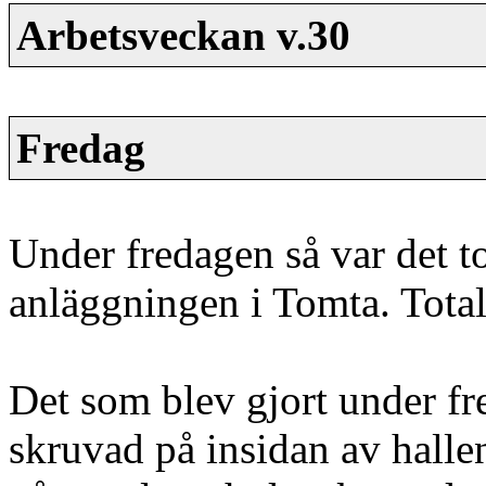
Arbetsveckan v.30
Fredag
Under fredagen så var det to
anläggningen i Tomta. Total
Det som blev gjort under fre
skruvad på insidan av hallen