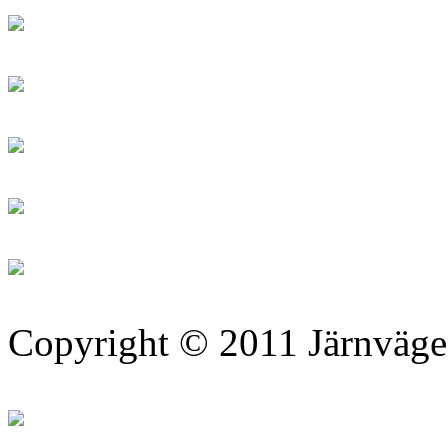
Copyright © 2011 Järnväg